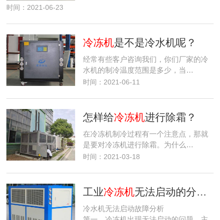
时间：2021-06-23
冷冻机
是不是冷水机呢？
经常有些客户咨询我们，你们厂家的冷
水机的制冷温度范围是多少，当…
时间：2021-06-11
怎样给
冷冻机
进行除霜？
在冷冻机制冷过程有一个注意点，那就
是要对冷冻机进行除霜。为什么…
时间：2021-03-18
工业
冷冻机
无法启动的分析与处理方法
冷水机无法启动故障分析
第一、冷冻机出现无法启动的问题，主