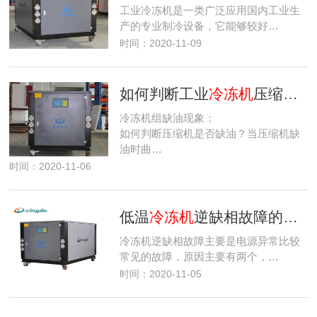
工业冷冻机是一类广泛应用国内工业生
产的专业制冷设备，它能够较好…
时间：2020-11-09
如何判断工业
冷冻机
压缩机是否缺油？
冷冻机组缺油现象：
如何判断压缩机是否缺油？当压缩机缺
油时曲…
时间：2020-11-06
低温
冷冻机
逆缺相故障的原因是什么？
冷冻机逆缺相故障主要是电源异常比较
常见的故障，原因主要有两个，…
时间：2020-11-05