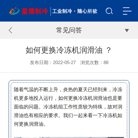
常见问答
如何更换冷冻机润滑油 ？
发布日期：2022-05-27 浏览次数：
88
随着气温的不断上升，炎热的夏天已经到来，冷冻
机更多地投入运行，如何更换冷冻机润滑油也是要
面临的问题。冷冻机组工作性质较为特殊，故对润
滑油也有相应的要求。我们一起来看一下冷冻机如
何更换润滑油。