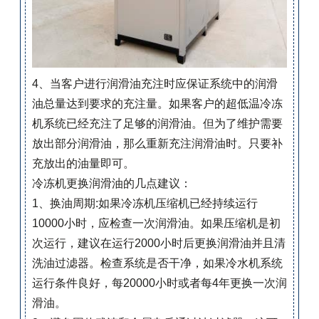
4、当客户进行润滑油充注时应保证系统中的润滑
油总量达到要求的充注量。如果客户的超低温冷冻
机系统已经充注了足够的润滑油。但为了维护需要
放出部分润滑油，那么重新充注润滑油时。只要补
充放出的油量即可。
冷冻机更换润滑油的几点建议：
1、换油周期:如果冷冻机压缩机已经持续运行
10000小时，应检查一次润滑油。如果压缩机是初
次运行，建议在运行2000小时后更换润滑油并且清
洗油过滤器。检查系统是否干净，如果冷水机系统
运行条件良好，每20000小时或者每4年更换一次润
滑油。