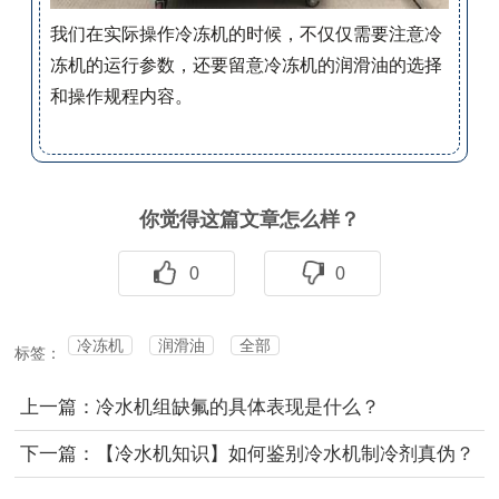
我们在实际操作冷冻机的时候，不仅仅需要注意冷
冻机的运行参数，还要留意冷冻机的润滑油的选择
和操作规程内容。
你觉得这篇文章怎么样？
0
0
冷冻机
润滑油
全部
标签：
上一篇：冷水机组缺氟的具体表现是什么？
下一篇：【冷水机知识】如何鉴别冷水机制冷剂真伪？