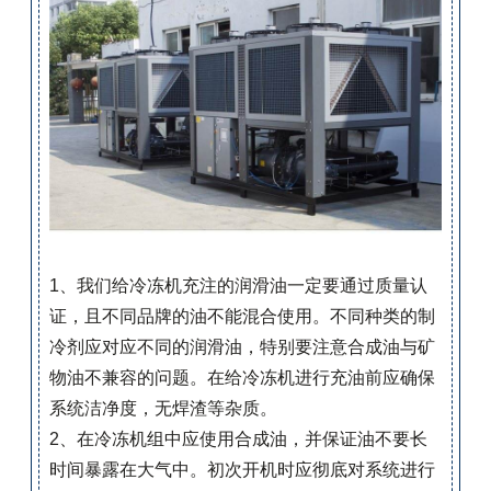
1、我们给冷冻机充注的润滑油一定要通过质量认
证，且不同品牌的油不能混合使用。不同种类的制
冷剂应对应不同的润滑油，特别要注意合成油与矿
物油不兼容的问题。在给冷冻机进行充油前应确保
系统洁净度，无焊渣等杂质。
2、在冷冻机组中应使用合成油，并保证油不要长
时间暴露在大气中。初次开机时应彻底对系统进行