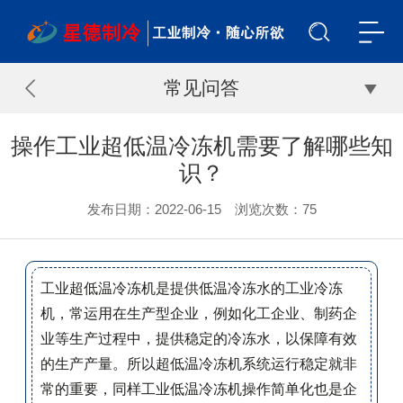
常见问答
操作工业超低温冷冻机需要了解哪些知
识？
发布日期：2022-06-15 浏览次数：
75
工业超低温冷冻机是提供低温冷冻水的工业冷冻
机，常运用在生产型企业，例如化工企业、制药企
业等生产过程中，提供稳定的冷冻水，以保障有效
的生产产量。所以超低温冷冻机系统运行稳定就非
常的重要，同样工业低温冷冻机操作简单化也是企