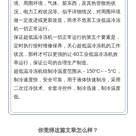
境、周围环境，气体、脏东西，及其热管散热状
况，电力工程状况等。似乎详细情况，对周围环境
做一定改进或更新改造，而求不危害工业低温冷冻
机一切正常运行。
保证超低温冷冻机一切正常运行的第五个要素是，
定时执行按时维修保养，关心超低温冷冻机的工作
状况，那样才可以更强的让-60工业低温冷冻机效
率运行，保证公司的合理生产制造。
超低温冷冻机组制冷温度范围从－150℃~－5℃，
制冷速度快，安全可靠，用于液体快速制冷，采用
二次过冷技术、全套冷控件，制冷迅速，制冷温度
低。
你觉得这篇文章怎么样？