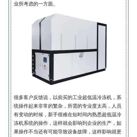
业所考虑的一方面。
很多客户反馈说，以前买的工业超低温冷冻机，系
统操作起来非常的繁杂，所需的专业度太高，人员
有变动的时候，新手很难在短时间内熟悉超低温冷
冻机系统的操作，这样就会影响到企业的生产，如
果操作不当还有可能导致设备故障，这样影响就更