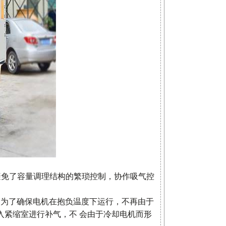
避免了容量调理结构的繁琐控制，协作吸气控
，为了确保电机在抱负温度下运行，不再由于
入紧缩室进行补气，不 会由于冷却电机而形