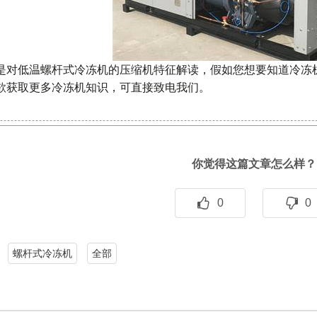
是对低温螺杆式冷冻机的压缩机特征解读，假如您想要知道冷冻
欲获取更多冷冻机知识，可直接致电我们。
你觉得这篇文章怎么样？
0
0
螺杆式冷冻机
全部