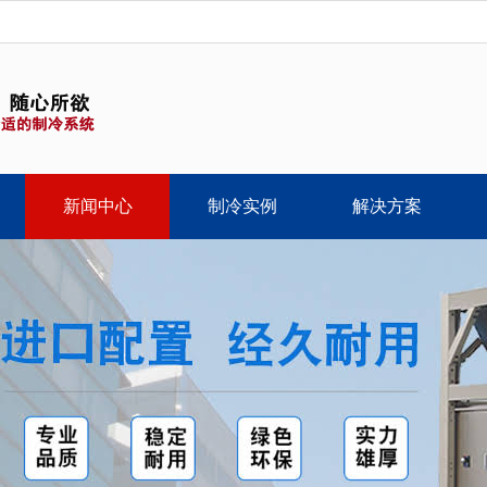
新闻中心
制冷实例
解决方案