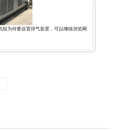
机组为何要设置排气装置，可以继续浏览网