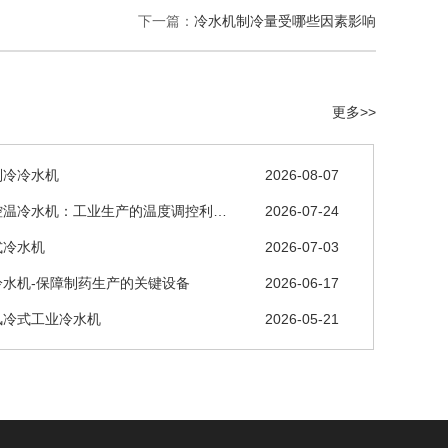
下一篇：
冷水机制冷量受哪些因素影响
更多>>
制冷冷水机
2026-08-07
控温冷水机：工业生产的温度调控利…
2026-07-24
式冷水机
2026-07-03
冷水机-保障制药生产的关键设备
2026-06-17
风冷式工业冷水机
2026-05-21