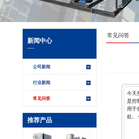
常见问答
新闻中心
公司新闻
行业新闻
今天
常见问答
是控
用于
处。
推荐产品