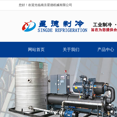
您好！欢迎光临南京星德机械有限公司
网站首页
关于我们
产品中心