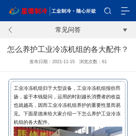
常见问答
怎么养护工业冷冻机组的各大配件？
发布日期：2021-11-15 浏览次数：
61
工业冷冻机组归于大型设备，工业冷冻机组报价昂
扬，鉴于本钱疑问，运用的时刻越长消费者的收益
也就越高，因而工业冷冻机组养护的重要性显而易
见。下面星德来给大家介绍一下怎么养护工业冷冻
机组的各大配件。