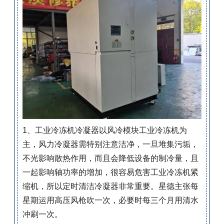
1、工业冷冻机冷凝器以风冷模块工业冷冻机为
主，风力冷凝器需特别注意洁净，一旦堆集污垢，
不光影响散热作用，而且会降低设备的制冷量，且
一起影响轴功率的增加，很容易危害工业冷冻机紧
缩机，所以定时清洁冷凝器非常重要。星德主张每
星期运用高压风枪吹一次，必要时每三个月用清水
冲刷一次。