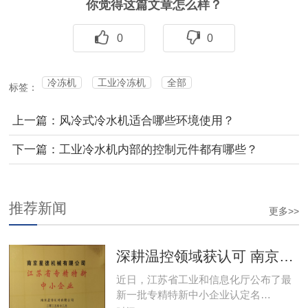
你觉得这篇文章怎么样？
0
0
冷冻机
工业冷冻机
全部
标签：
上一篇：风冷式冷水机适合哪些环境使用？
下一篇：工业冷水机内部的控制元件都有哪些？
推荐新闻
更多>>
深耕温控领域获认可 南京星德跻身"专精特新"阵营
近日，江苏省工业和信息化厅公布了最
新一批专精特新中小企业认定名…