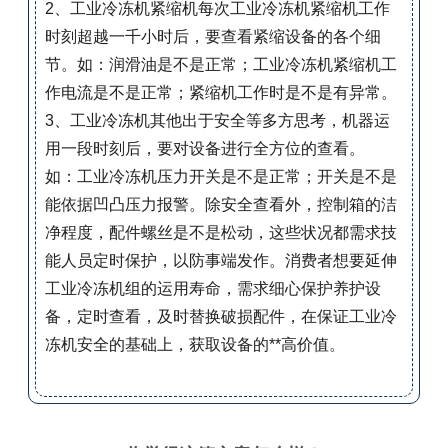
2、工业冷冻机紧缩机每次工业冷冻机紧缩机工作
时刻超越一千小时后，要查看紧缩设备的各个细
节。如：润滑油是不是正常；工业冷冻机紧缩机工
作电流是不是正常；紧缩机工作时是不是有异常。
3、工业冷冻机其他出于安全等多方思考，机器运
用一段时刻后，要对设备进行全方位的查看。
如：工业冷冻机压力开关是不是正常；开关是不是
能依据凹凸压力报警。除安全查看外，控制箱的洁
净程度，配件螺丝是不是松动，这些状况都需求技
能人员定时保护，以防事端发作。消费者想要延伸
工业冷冻机组的运用寿命，需求细心保护养护设
备，定时查看，及时替换破损配件，在保证工业冷
冻机安全的基础上，获取设备的**高价值。