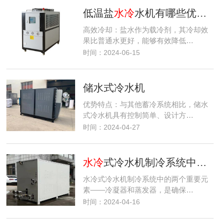
低温盐
水冷
水机有哪些优点？
高效冷却：盐水作为载冷剂，其冷却效
果比普通水更好，能够有效降低…
时间：2024-06-15
储水式冷水机
优势特点：与其他蓄冷系统相比，储水
式冷水机具有控制简单、设计方…
时间：2024-04-27
水冷
式冷水机制冷系统中的两个重要元素
水冷式冷水机制冷系统中的两个重要元
素——冷凝器和蒸发器，是确保…
时间：2024-04-16