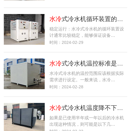
水冷
式冷水机循环装置的特点
稳定运行：水冷式冷水机的循环装置设
计通常比较稳定，能够保证设备…
时间：2024-02-29
水冷
式冷水机温控标准是什么?
水冷式冷水机的温控范围应该根据实际
需求进行设定。一般来说，水冷…
时间：2024-02-28
水冷
式冷水机温度降不下来的原因分析
如果是已使用半年或一年以后的冷水机
出现这种情况，则可能是以下几…