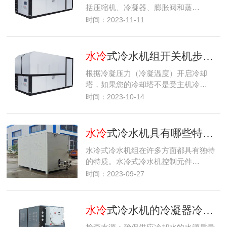
括压缩机、冷凝器、膨胀阀和蒸…
时间：2023-11-11
水冷
式冷水机组开关机步骤有哪些？
根据冷凝压力（冷凝温度）开启冷却
塔，如果您的冷却塔不是受主机冷…
时间：2023-10-14
水冷
式冷水机具有哪些特质？
水冷式冷水机组在许多方面都具有独特
的特质。水冷式冷水机控制元件…
时间：2023-09-27
水冷
式冷水机的冷凝器冷却水系统操作步骤