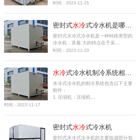
时间：2023-11-25
密封式
水冷
式冷水机是哪种类型的冷水机？
密封式水冷式冷水机是一种特殊类型的
冷水机，其最 大的特点在于采…
时间：2023-11-20
水冷
式冷水机制冷系统相关附件
水冷式冷水机的制冷系统包含以下主要
附件：
1. 压缩机：压缩机…
时间：2023-11-17
密封式
水冷
式冷水机
密封式水冷式冷水机的主要组成部分包