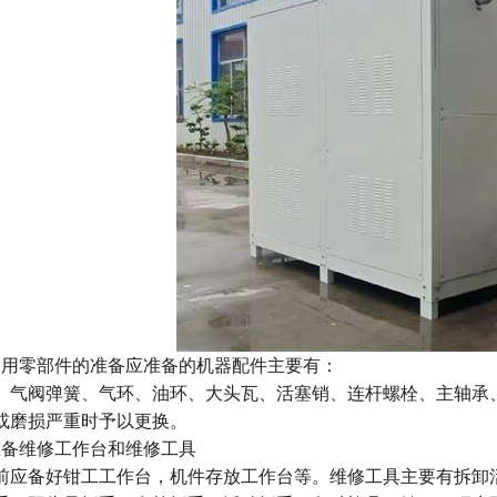
备用零部件的准备应准备的机器配件主要有：
、气阀弹簧、气环、油环、大头瓦、活塞销、连杆螺栓、主轴承
或磨损严重时予以更换。
准备维修工作台和维修工具
前应备好钳工工作台，机件存放工作台等。维修工具主要有拆卸