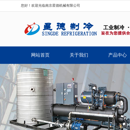
您好！欢迎光临南京星德机械有限公司
网站首页
关于我们
产品中心