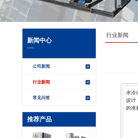
行业新闻
新闻中心
公司新闻
行业新闻
水冷
常见问答
设计
的准
推荐产品