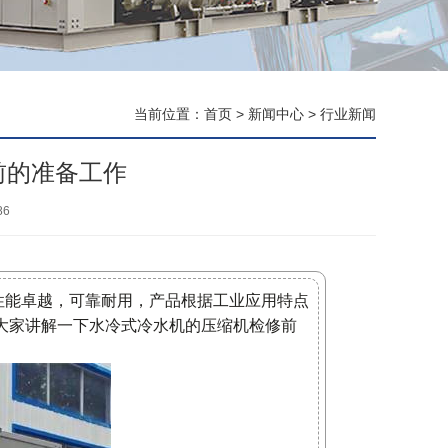
当前位置：
首页
>
新闻中心
>
行业新闻
前的准备工作
86
温性能卓越，可靠耐用，产品根据工业应用特点
大家讲解一下水冷式冷水机的压缩机检修前