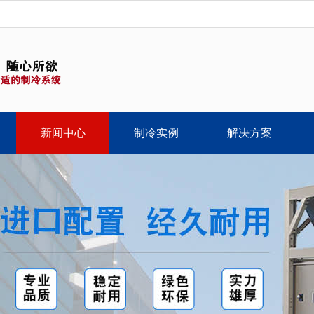
新闻中心
制冷实例
解决方案