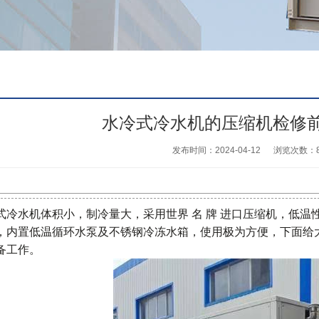
水冷式冷水机的压缩机检修
发布时间：2024-04-12
浏览次数：
式冷水机体积小，制冷量大，采用世界 名 牌 进口压缩机，低
，内置低温循环水泵及不锈钢冷冻水箱，使用极为方便，下面给
备工作。