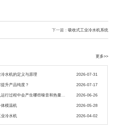
下一篇：
吸收式工业冷水机系统
更多>>
业冷水机的定义与原理
2026-07-31
何提升产品纯度？
2026-07-17
机运行过程中会产生哪些噪音和热量…
2026-06-26
一体模温机
2026-05-28
工业冷水机
2026-04-02