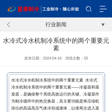
行业新闻
水冷式冷水机制冷系统中的两个重要元
素
发布日期：2024-04-16 浏览次数：
55
水冷式冷水机制冷系统中的两个重要元素 水冷式
冷水机制冷系统中的两个重要元素——冷凝器和蒸
发器，是确保整个系统高效运行的关键。冷凝器作
为制冷循环中的热交换器，其主要功能是将压缩机
排出的高温高压气体冷却成液体，以便再次进入蒸