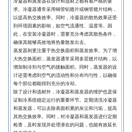
冷凝器和蒸发器在设计和选材上都有着严格的要
求。冷凝器通常采用铜管铝翅片或钢管翅片结构，
以提高热交换效率。同时，冷凝器的散热效果还受
到环境因素的影响，如空气流通性、温度等。因
此，在安装冷凝器时，需要充分考虑其散热条件，
确保其能够高效地将热量散发出去。
蒸发器则更注重于热交换面积和蒸发效率。为了增
大热交换面积，蒸发器通常采用多层翅片结构，以
增加制冷剂与空气的接触面积。同时，蒸发器的设
计还需考虑到空气的流动性和分布均匀性，以确保
每个部位都能得到充分的冷却。
除了设计和选材外，冷凝器和蒸发器的维护也是保
证制冷系统稳定运行的重要环节。定期清洗冷凝器
和蒸发器，可以去除表面积累的灰尘和污垢，提高
其热交换效率。同时，对冷凝器和蒸发器进行定期
检查，及时发现并处理潜在的问题，也能有效延长