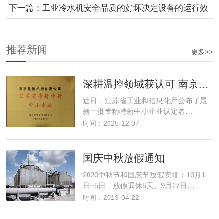
下一篇：工业冷水机安全品质的好坏决定设备的运行效
率与使用寿命
推荐新闻
更多>>
深耕温控领域获认可 南京星德跻身"专精特新"阵营
近日，江苏省工业和信息化厅公布了最
新一批专精特新中小企业认定名…
时间：2025-12-07
国庆中秋放假通知
2020中秋节和国庆节放假安排：10月1
日~5日，放假调休5天。9月27日…
时间：2019-04-22