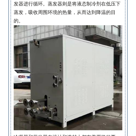
发器进行循环。蒸发器则是将液态制冷剂在低压下
蒸发，吸收周围环境的热量，从而达到降温的目
的。