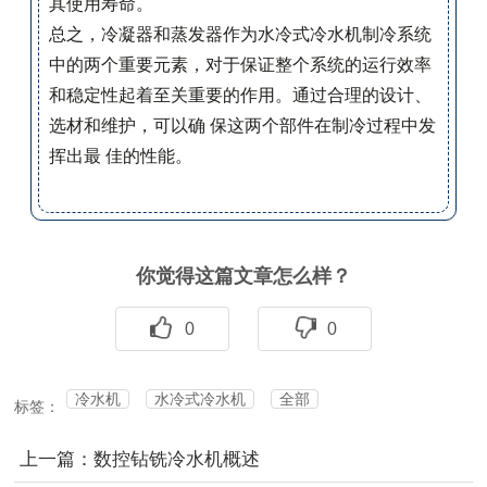
其使用寿命。
总之，冷凝器和蒸发器作为水冷式冷水机制冷系统
中的两个重要元素，对于保证整个系统的运行效率
和稳定性起着至关重要的作用。通过合理的设计、
选材和维护，可以确 保这两个部件在制冷过程中发
挥出最 佳的性能。
你觉得这篇文章怎么样？
0
0
冷水机
水冷式冷水机
全部
标签：
上一篇：数控钻铣冷水机概述