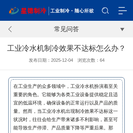
常见问答
工业冷水机制冷效果不达标怎么办？
发布日期：2025-12-04 浏览次数：
64
在工业生产的众多领域中，工业冷水机扮演着至关
重要的角色。它能够为各类工业设备提供稳定且适
宜的低温环境，确保设备的正常运行以及产品的质
量。然而，当工业冷水机出现制冷效果不达标这一
状况时，往往会给生产带来诸多不利影响，甚至可
能导致生产停滞、产品质量下降等严重后果。那