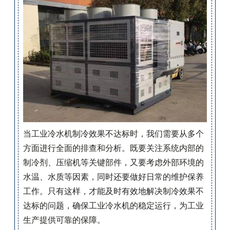
当工业冷水机制冷效果不达标时，我们需要从多个
方面进行全面的排查和分析。既要关注系统内部的
制冷剂、压缩机等关键部件，又要考虑外部环境的
水温、水质等因素，同时还要做好日常的维护保养
工作。只有这样，才能及时有效地解决制冷效果不
达标的问题，确保工业冷水机的稳定运行，为工业
生产提供可靠的保障。