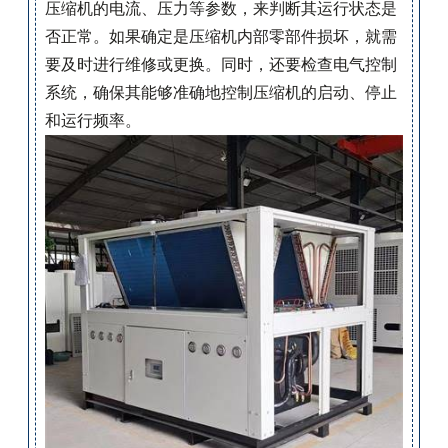
压缩机的电流、压力等参数，来判断其运行状态是
否正常。如果确定是压缩机内部零部件损坏，就需
要及时进行维修或更换。同时，还要检查电气控制
系统，确保其能够准确地控制压缩机的启动、停止
和运行频率。