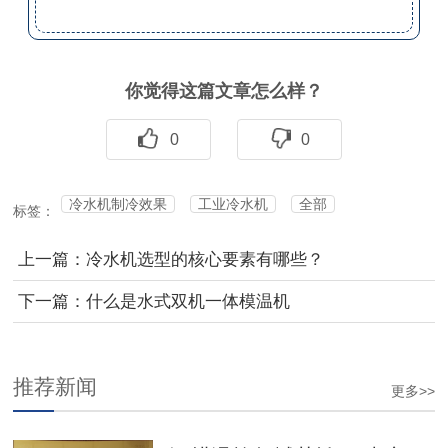
你觉得这篇文章怎么样？
0
0
冷水机制冷效果
工业冷水机
全部
标签：
上一篇：冷水机选型的核心要素有哪些？
下一篇：什么是水式双机一体模温机
推荐新闻
更多>>