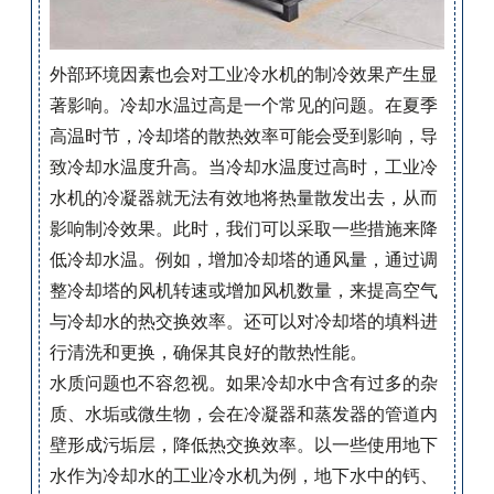
外部环境因素也会对工业冷水机的制冷效果产生显
著影响。冷却水温过高是一个常见的问题。在夏季
高温时节，冷却塔的散热效率可能会受到影响，导
致冷却水温度升高。当冷却水温度过高时，工业冷
水机的冷凝器就无法有效地将热量散发出去，从而
影响制冷效果。此时，我们可以采取一些措施来降
低冷却水温。例如，增加冷却塔的通风量，通过调
整冷却塔的风机转速或增加风机数量，来提高空气
与冷却水的热交换效率。还可以对冷却塔的填料进
行清洗和更换，确保其良好的散热性能。
水质问题也不容忽视。如果冷却水中含有过多的杂
质、水垢或微生物，会在冷凝器和蒸发器的管道内
壁形成污垢层，降低热交换效率。以一些使用地下
水作为冷却水的工业冷水机为例，地下水中的钙、