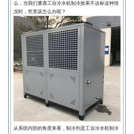
么，当我们遭遇工业冷水机制冷效果不达标这种情
况时，究竟该怎么办呢？
从系统内部的角度来看，制冷剂是工业冷水机制冷