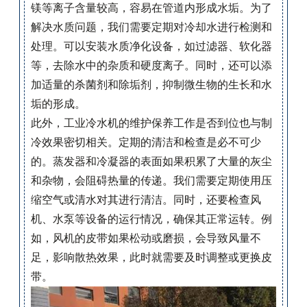
镁等离子含量较高，容易在管道内形成水垢。为了
解决水质问题，我们需要定期对冷却水进行检测和
处理。可以安装水质净化设备，如过滤器、软化器
等，去除水中的杂质和硬度离子。同时，还可以添
加适量的杀菌剂和除垢剂，抑制微生物的生长和水
垢的形成。
此外，工业冷水机的维护保养工作是否到位也与制
冷效果密切相关。定期的清洁和检查是必不可少
的。蒸发器和冷凝器的表面如果积累了大量的灰尘
和杂物，会阻碍热量的传递。我们需要定期使用压
缩空气或清水对其进行清洁。同时，还要检查风
机、水泵等设备的运行情况，确保其正常运转。例
如，风机的皮带如果松动或磨损，会导致风量不
足，影响散热效果，此时就需要及时调整或更换皮
带。