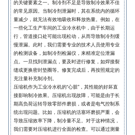
的关键要素之一。制冷剂不足是导致制冷效果不佳
的常见原因。当制冷剂泄漏时，其在系统内的循环
量减少，就无法有效地吸收和释放热量。例如，在
一些化工生产车间的工业冷水机中，由于长期运
行，管道接口处可能出现松动，从而导致制冷剂缓
慢泄漏。此时，我们需要专业的技术人员使用专业
的检测设备，如制冷剂检漏仪，来精准定位泄漏
点。一旦找到泄漏点，要及时进行修复，如焊接裂
缝或更换密封垫圈等。修复完成后，再按照规定的
充注量补充制冷剂。
压缩机作为工业冷水机的“心脏”，其性能的好坏直
接影响制冷效果。压缩机出现故障，可能是由于长
期高负荷运转导致零部件磨损，或者是电气控制系
统出现问题。比如，压缩机的活塞环磨损严重，会
导致压缩效率下降，制冷量不足。对于这种情况，
我们需要对压缩机进行全面的检查。可以通过测量