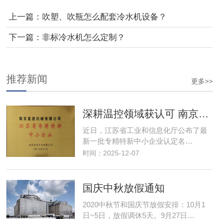
上一篇：吹塑、吹瓶怎么配套冷水机设备？
下一篇：非标冷水机怎么定制？
推荐新闻
更多>>
深耕温控领域获认可 南京星德跻身"专精特新"阵营
近日，江苏省工业和信息化厅公布了最
新一批专精特新中小企业认定名…
时间：2025-12-07
国庆中秋放假通知
2020中秋节和国庆节放假安排：10月1
日~5日，放假调休5天。9月27日…