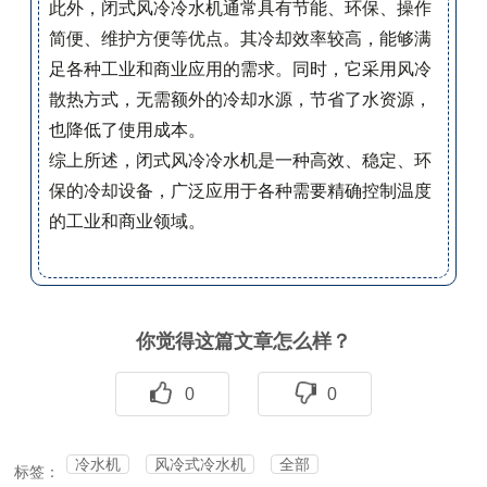
此外，闭式风冷冷水机通常具有节能、环保、操作
简便、维护方便等优点。其冷却效率较高，能够满
足各种工业和商业应用的需求。同时，它采用风冷
散热方式，无需额外的冷却水源，节省了水资源，
也降低了使用成本。
综上所述，闭式风冷冷水机是一种高效、稳定、环
保的冷却设备，广泛应用于各种需要精确控制温度
的工业和商业领域。
你觉得这篇文章怎么样？
0
0
冷水机
风冷式冷水机
全部
标签：