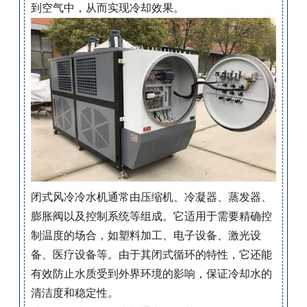
到空气中，从而实现冷却效果。
闭式风冷冷水机通常由压缩机、冷凝器、蒸发器、
膨胀阀以及控制系统等组成。它适用于需要精确控
制温度的场合，如塑料加工、电子设备、激光设
备、医疗设备等。由于其闭式循环的特性，它还能
有效防止水质受到外界环境的影响，保证冷却水的
清洁度和稳定性。