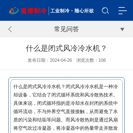
常见问答
什么是闭式风冷冷水机？
发布日期：2024-04-26 浏览次数：
108
什么是闭式风冷冷水机？
闭式风冷冷水机是一种冷
却设备，它结合了闭式循环系统和风冷散热技术。
具体来说，闭式循环指的是冷却水在封闭的系统中
循环流动，不与外界空气直接接触，从而避免了水
质的污染和结垢等问题。而风冷散热则是通过风扇
将空气吹过冷凝器，将冷凝器中的热量带走并散发