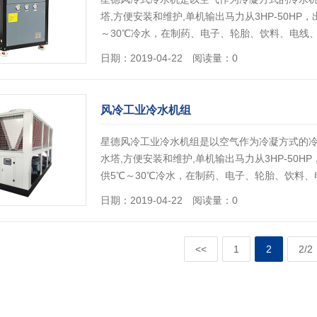
塔,方便安装和维护,单机输出马力从3HP-50HP
～30℃冷水，在制药、电子、轮胎、饮料、电线
日期：2019-04-22 阅读量：0
风冷工业冷水机组
星德风冷工业冷水机组是以空气作为冷凝方式的冷
水塔,方便安装和维护,单机输出马力从3HP-50
供5℃～30℃冷水，在制药、电子、轮胎、饮料
日期：2019-04-22 阅读量：0
<<
1
2
2/2