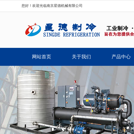
您好！欢迎光临南京星德机械有限公司
网站首页
关于我们
产品中心