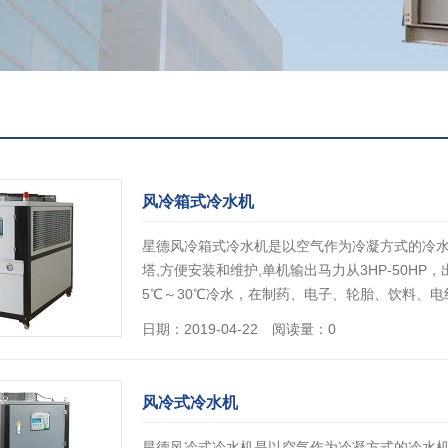
风冷箱式冷水机
星德风冷箱式冷水机是以空气作为冷凝方式的冷水
塔,方便安装和维护,单机输出马力从3HP-50H
5℃～30℃冷水，在制药、电子、轮胎、饮料、
日期：2019-04-22 阅读量：0
风冷式冷水机
星德风冷式冷水机是以空气作为冷凝方式的冷水机