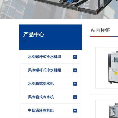
站内标签
产品中心
水冷螺杆式冷水机组
风冷螺杆式冷水机组
水冷箱式冷水机
风冷箱式冷水机
中低温冷冻机组