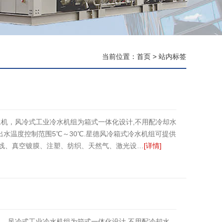
当前位置：
首页
>
站内标签
机，风冷式工业冷水机组为箱式一体化设计,不用配冷却水
P，出水温度控制范围5℃～30℃.星德风冷箱式冷水机组可提供
电线、真空镀膜、注塑、纺织、天然气、激光设…
[详情]
，风冷式工业冷水机组为箱式一体化设计,不用配冷却水