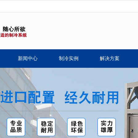
新闻中心
制冷实例
解决方案