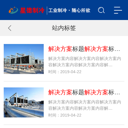
站内标签
解决方案
标题
解决方案
标题
解
解决方案内容解决方案内容解决方案内
容解决方案内容解决方案内容解…
时间：2019-04-22
解决方案
标题
解决方案
标题
解
解决方案内容解决方案内容解决方案内
容解决方案内容解决方案内容解…
时间：2019-04-22