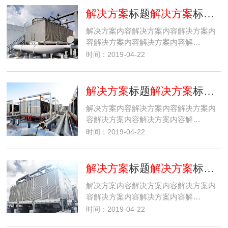
解决方案
标题
解决方案
标题
解
解决方案内容解决方案内容解决方案内
容解决方案内容解决方案内容解…
时间：2019-04-22
解决方案
标题
解决方案
标题
解
解决方案内容解决方案内容解决方案内
容解决方案内容解决方案内容解…
时间：2019-04-22
解决方案
标题
解决方案
标题
解
解决方案内容解决方案内容解决方案内
容解决方案内容解决方案内容解…
时间：2019-04-22