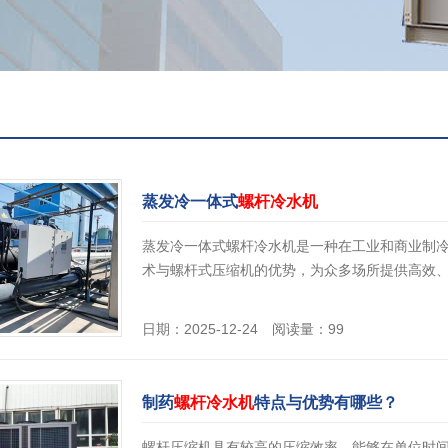
蒸发冷一体式
螺杆冷水机
蒸发冷一体式螺杆冷水机是一种在工业和商业制
术与螺杆式压缩机的优势，为众多场所提供高效
日期：2025-12-24 阅读量：99
制药
螺杆冷水机
特点与优势有哪些？
螺杆压缩机具有较高的压缩效率，能够在单位时