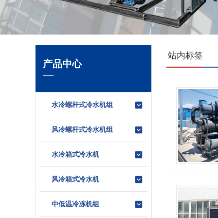
站内标签
产品中心
水冷螺杆式冷水机组
风冷螺杆式冷水机组
水冷箱式冷水机
风冷箱式冷水机
中低温冷冻机组