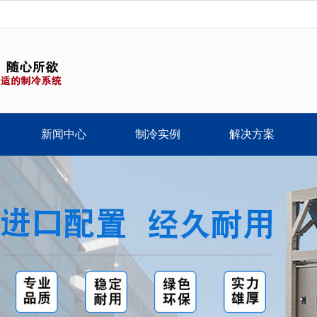
新闻中心
制冷实例
解决方案