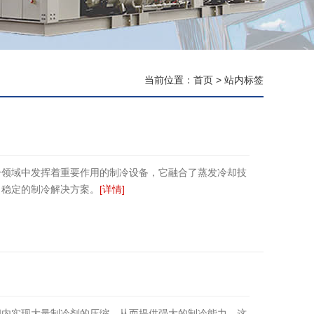
当前位置：
首页
>
站内标签
冷领域中发挥着重要作用的制冷设备，它融合了蒸发冷却技
、稳定的制冷解决方案。
[详情]
间内实现大量制冷剂的压缩，从而提供强大的制冷能力。这