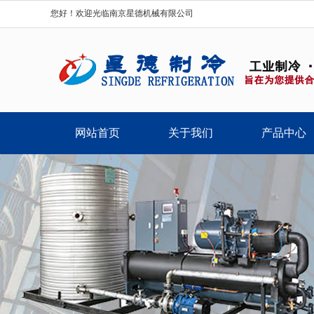
您好！欢迎光临南京星德机械有限公司
网站首页
关于我们
产品中心