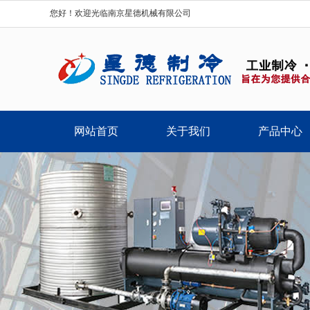
您好！欢迎光临南京星德机械有限公司
网站首页
关于我们
产品中心