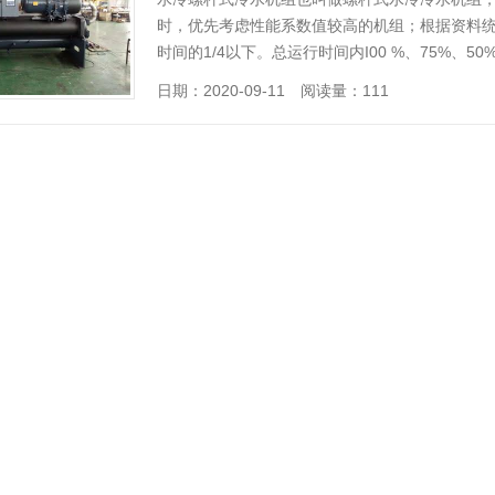
时，优先考虑性能系数值较高的机组；根据资料统
时间的1/4以下。总运行时间内I00 %、75%、50
[详情]
日期：2020-09-11 阅读量：111