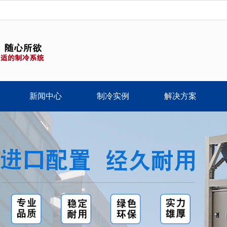
新闻中心
制冷实例
解决方案