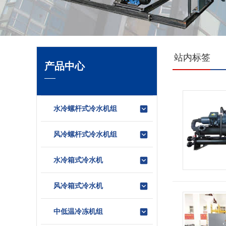
站内标签
产品中心
水冷螺杆式冷水机组
风冷螺杆式冷水机组
水冷箱式冷水机
风冷箱式冷水机
中低温冷冻机组