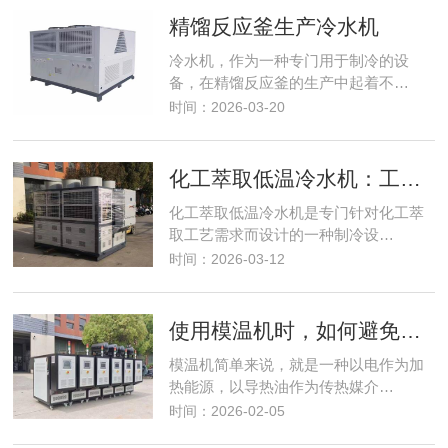
精馏反应釜生产冷水机
冷水机，作为一种专门用于制冷的设
备，在精馏反应釜的生产中起着不…
时间：2026-03-20
化工萃取低温冷水机：工业领域的关键制冷设备
化工萃取低温冷水机是专门针对化工萃
取工艺需求而设计的一种制冷设…
时间：2026-03-12
使用模温机时，如何避免温度波动对产品质量的影响
模温机简单来说，就是一种以电作为加
热能源，以导热油作为传热媒介…
时间：2026-02-05