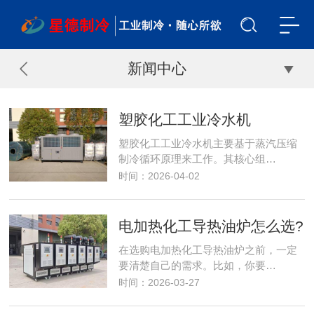
新闻中心
塑胶化工工业冷水机
塑胶化工工业冷水机主要基于蒸汽压缩
制冷循环原理来工作。其核心组…
时间：2026-04-02
电加热化工导热油炉怎么选?
在选购电加热化工导热油炉之前，一定
要清楚自己的需求。比如，你要…
时间：2026-03-27