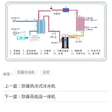
防爆冷水机
全部
标签：
上一篇：防爆风冷式冷水机
下一篇：防爆高低温一体机