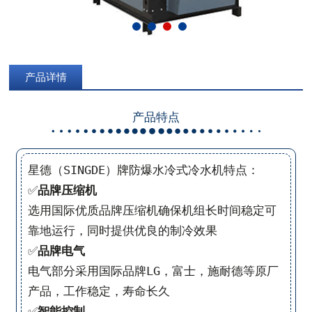
产品详情
产品特点
星德（SINGDE）牌防爆水冷式冷水机特点：
✅
品牌压缩机
选用国际优质品牌压缩机确保机组长时间稳定可
靠地运行，同时提供优良的制冷效果
✅
品牌电气
电气部分采用国际品牌LG，富士，施耐德等原厂
产品，工作稳定，寿命长久
✅
智能控制