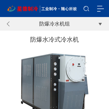
防爆冷水机组
防爆水冷式冷水机