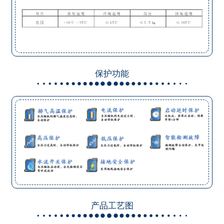
保护功能
产品工艺图