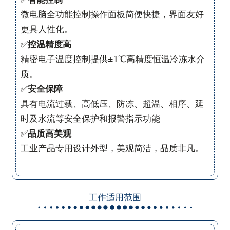
微电脑全功能控制操作面板简便快捷，界面友好
更具人性化。
✅
控温精度高
精密电子温度控制提供±1℃高精度恒温冷冻水介
质。
✅
安全保障
具有电流过载、高低压、防冻、超温、相序、延
时及水流等安全保护和报警指示功能
✅
品质高美观
工业产品专用设计外型，美观简洁，品质非凡。
工作适用范围