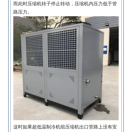
而此时压缩机转子停止转动，压缩机内压力低于管
路压力。
这时如果超低温制冷机组压缩机出口管路上没有安