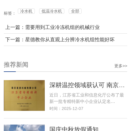
冷水机
低温冷水机
全部
标签：
上一篇：需要用到工业冷冻机组的机械行业
下一篇：星德教你从直观上分辨冷水机组性能好坏
推荐新闻
更多>>
深耕温控领域获认可 南京星德跻身"专精特新"阵营
近日，江苏省工业和信息化厅公布了最
新一批专精特新中小企业认定名…
时间：2025-12-07
国庆中秋放假通知