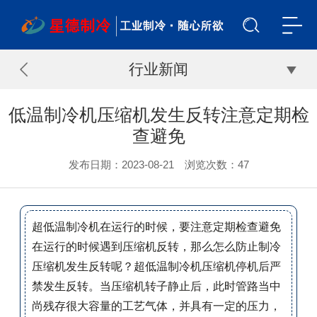
行业新闻
低温制冷机压缩机发生反转注意定期检
查避免
发布日期：2023-08-21 浏览次数：
47
超低温制冷机在运行的时候，要注意定期检查避免
在运行的时候遇到压缩机反转，那么怎么防止制冷
压缩机发生反转呢？
超低温制冷机压缩机停机后严
禁发生反转。当压缩机转子静止后，此时管路当中
尚残存很大容量的工艺气体，并具有一定的压力，