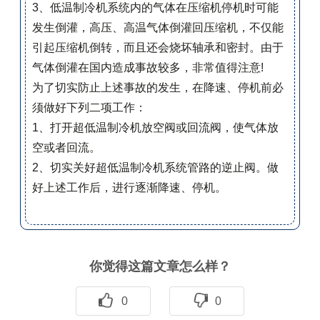
3、低温制冷机系统内的气体在压缩机停机时可能
发生倒灌，高压、高温气体倒灌回压缩机，不仅能
引起压缩机倒转，而且还会烧坏轴承和密封。由于
气体倒灌在国内造成事故较多，非常值得注意!
为了切实防止上述事故的发生，在降速、停机前必
须做好下列二项工作：
1、打开超低温制冷机放空阀或回流阀，使气体放
空或者回流。
2、切实关好超低温制冷机系统管路的逆止阀。做
好上述工作后，进行逐渐降速、停机。
你觉得这篇文章怎么样？
0
0