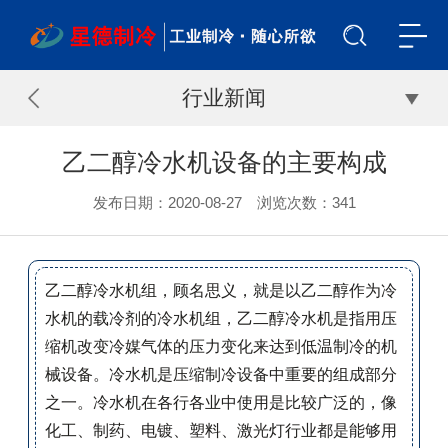
行业新闻
乙二醇冷水机设备的主要构成
发布日期：2020-08-27 浏览次数：
341
乙二醇冷水机组，顾名思义，就是以乙二醇作为冷
水机的载冷剂的冷水机组，乙二醇冷水机是指用压
缩机改变冷媒气体的压力变化来达到低温制冷的机
械设备。冷水机是压缩制冷设备中重要的组成部分
之一。冷水机在各行各业中使用是比较广泛的，像
化工、制药、电镀、塑料、激光灯行业都是能够用