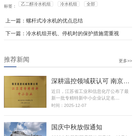
乙二醇冷水机组
冷水机组
全部
标签：
上一篇：螺杆式冷水机的优点总结
下一篇：冷水机组开机、停机时的保护措施需重视
推荐新闻
更多>>
深耕温控领域获认可 南京星德跻身"专精特新"阵营
近日，江苏省工业和信息化厅公布了最
新一批专精特新中小企业认定名…
时间：2025-12-07
国庆中秋放假通知