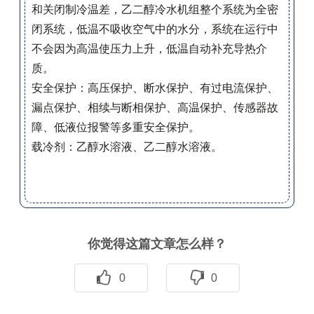
和关闭制冷温差，乙二醇冷水机组整个系统为全密
闭系统，低温不吸收空气中的水分，系统在运行中
不会因为高温使压力上升，低温自动补充导热介
质。
安全保护：高压保护、断水保护、有过电流保护、
漏点保护、相续与断相保护、高温保护、传感器故
障、低液位报警等多重安全保护。
载冷剂：乙醇水溶液、乙二醇水溶液。
你觉得这篇文章怎么样？
0
0