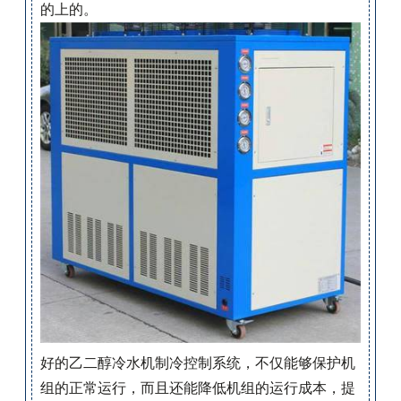
的上的。
好的乙二醇冷水机制冷控制系统，不仅能够保护机
组的正常运行，而且还能降低机组的运行成本，提