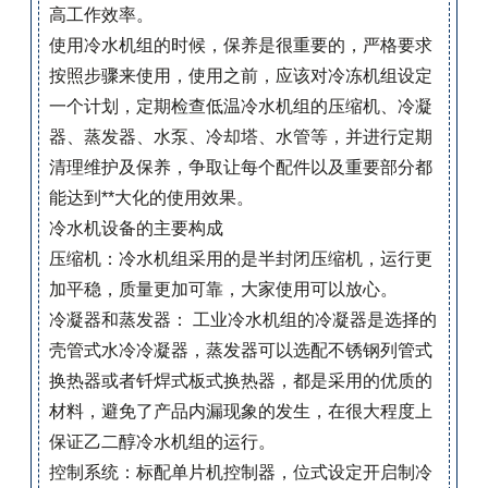
高工作效率。
使用冷水机组的时候，保养是很重要的，严格要求
按照步骤来使用，使用之前，应该对冷冻机组设定
一个计划，定期检查低温冷水机组的压缩机、冷凝
器、蒸发器、水泵、冷却塔、水管等，并进行定期
清理维护及保养，争取让每个配件以及重要部分都
能达到**大化的使用效果。
冷水机设备的主要构成
压缩机：冷水机组采用的是半封闭压缩机，运行更
加平稳，质量更加可靠，大家使用可以放心。
冷凝器和蒸发器： 工业冷水机组的冷凝器是选择的
壳管式水冷冷凝器，蒸发器可以选配不锈钢列管式
换热器或者钎焊式板式换热器，都是采用的优质的
材料，避免了产品内漏现象的发生，在很大程度上
保证乙二醇冷水机组的运行。
控制系统：标配单片机控制器，位式设定开启制冷