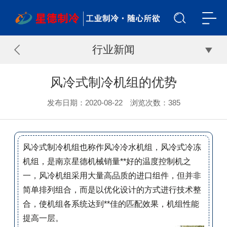
行业新闻
风冷式制冷机组的优势
发布日期：2020-08-22 浏览次数：
385
风冷式制冷机组也称作风冷冷水机组，风冷式冷冻
机组，是南京星德机械销量**好的温度控制机之
一，风冷机组采用大量高品质的进口组件，但并非
简单排列组合，而是以优化设计的方式进行技术整
合，使机组各系统达到**佳的匹配效果，机组性能
提高一层。