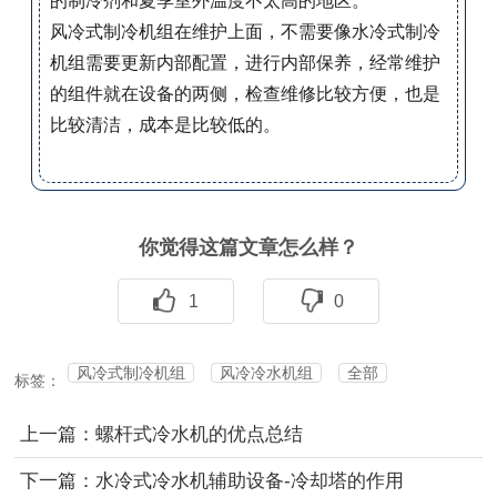
的制冷剂和夏季室外温度不太高的地区。
风冷式制冷机组在维护上面，不需要像水冷式制冷
机组需要更新内部配置，进行内部保养，经常维护
的组件就在设备的两侧，检查维修比较方便，也是
比较清洁，成本是比较低的。
你觉得这篇文章怎么样？
1
0
风冷式制冷机组
风冷冷水机组
全部
标签：
上一篇：螺杆式冷水机的优点总结
下一篇：水冷式冷水机辅助设备-冷却塔的作用