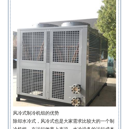
风冷式制冷机组的优势
除却水冷式，风冷式也是大家需求比较大的一个制