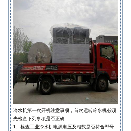
冷水机第—
次开机注意事项，首次运转冷水机必须
先检查下列事项是否正确：
1、检查工业冷水机电源电压及相数是否符合型号