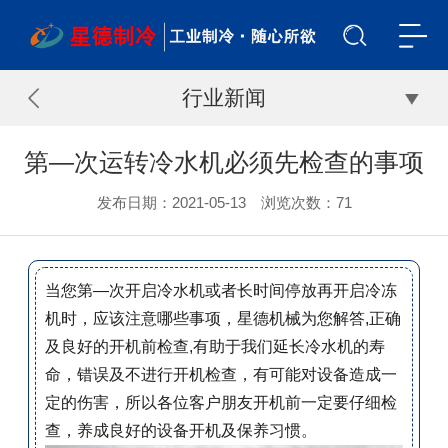
行业新闻
第—次运转冷水机必须先检查的事项
发布日期：2021-05-13 浏览次数：
71
当您第—次开启冷水机或者长时间停放再开启冷冻
机时，应该注意哪些事项，星德机械为您解答,正确
及良好的开机前检查,有助于我们延长冷水机的寿
命，错误及不进行开机检查，有可能对设备造成一
定的伤害，所以各位客户朋友开机前一定要仔细检
查，养成良好的设备开机及保养习惯。