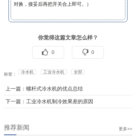
对换，接妥后再把开关合上即可。）
你觉得这篇文章怎么样？
0
0
冷水机
工业冷水机
全部
标签：
上一篇：螺杆式冷水机的优点总结
下一篇：工业冷水机制冷效果差的原因
推荐新闻
更多>>