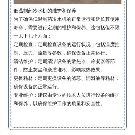
低温制药冷水机的维护和保养
为了确保低温制药冷水机的正常运行和延长其使用
寿命，需要进行定期的维护和保养。这包括但不限
于以下几个方面：
定期检查：定期检查设备的运行状况，包括温度控
制、压力、流量等参数，确保设备正常运行。
清洁维护：定期清洁设备的散热器、冷凝器等部
件，防止灰尘和杂质堆积，影响散热效果。
更换耗材：定期更换设备的滤芯、润滑油等耗材，
确保设备的正常运行。
专业维护：建议由专业的技术人员进行设备的维护
和保养，以确保维护工作的质量和安全性。