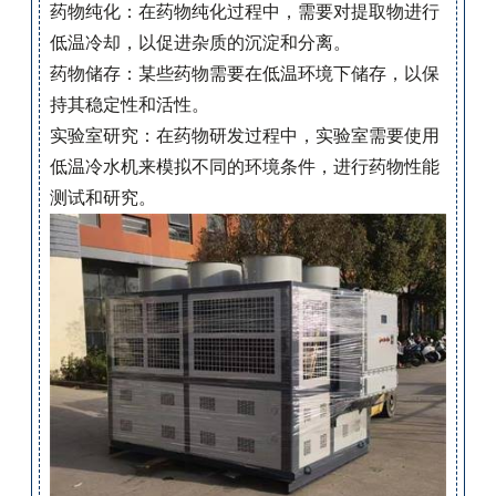
药物纯化：在药物纯化过程中，需要对提取物进行
低温冷却，以促进杂质的沉淀和分离。
药物储存：某些药物需要在低温环境下储存，以保
持其稳定性和活性。
实验室研究：在药物研发过程中，实验室需要使用
低温冷水机来模拟不同的环境条件，进行药物性能
测试和研究。