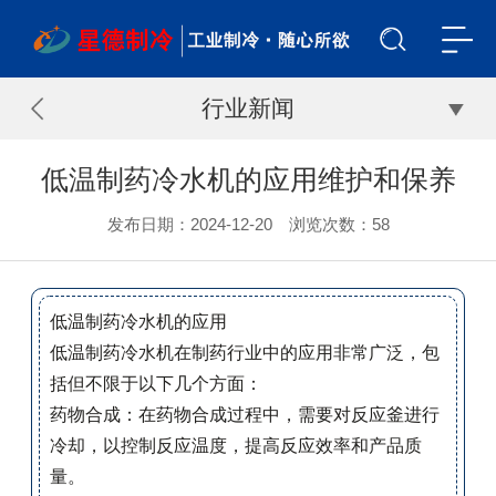
行业新闻
低温制药冷水机的应用维护和保养
发布日期：2024-12-20 浏览次数：
58
低温制药冷水机的应用
低温制药冷水机在制药行业中的应用非常广泛，包
括但不限于以下几个方面：
药物合成：在药物合成过程中，需要对反应釜进行
冷却，以控制反应温度，提高反应效率和产品质
量。