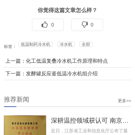
你觉得这篇文章怎么样？
0
0
低温制药冷水机
冷水机
全部
标签：
上一篇：化工低温复叠冷水机工作原理和特点
下一篇：发酵罐反应釜低温冷水机组介绍
推荐新闻
更多>>
深耕温控领域获认可 南京星德跻身"专精特新"阵营
近日，江苏省工业和信息化厅公布了最