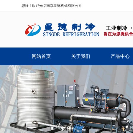
您好！欢迎光临南京星德机械有限公司
网站首页
关于我们
产品中心