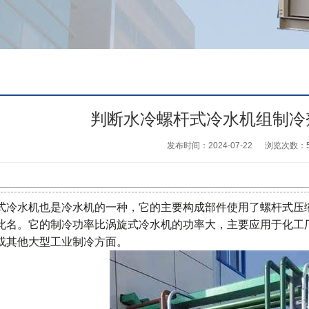
判断水冷螺杆式冷水机组制冷
发布时间：2024-07-22
浏览次数：
式冷水机也是冷水机的一种，它的主要构成部件使用了螺杆式压
此名。它的制冷功率比涡旋式冷水机的功率大，主要应用于化工
或其他大型工业制冷方面。