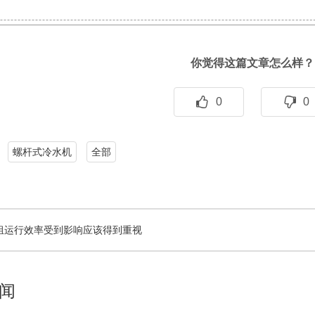
你觉得这篇文章怎么样？
0
0
螺杆式冷水机
全部
组运行效率受到影响应该得到重视
闻