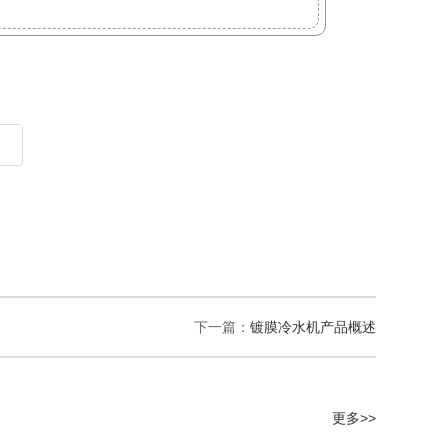
下一篇：
镀膜冷水机产品概述
更多>>