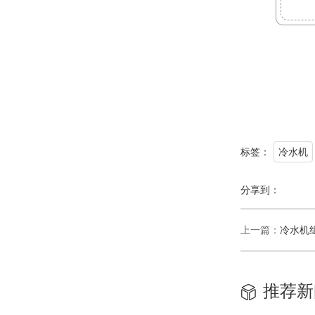
标签：
冷水机
分享到：
上一篇：
冷水机
推荐新