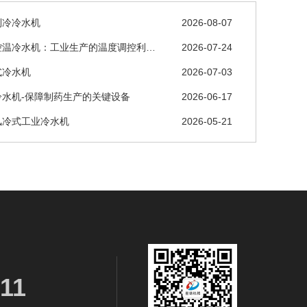
制冷冷水机
2026-08-07
控温冷水机：工业生产的温度调控利…
2026-07-24
式冷水机
2026-07-03
冷水机-保障制药生产的关键设备
2026-06-17
风冷式工业冷水机
2026-05-21
11