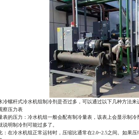
水冷螺杆式冷水机组制冷剂是否过多，可以通过以下几种方法来
观察压力表
量表的压力：冷水机组一般会配有制冷量表，该表上会显示制冷
就说明制冷剂可能过多了。
比：在冷水机组正常运转时，压缩比通常在2.0~2.5之间。如