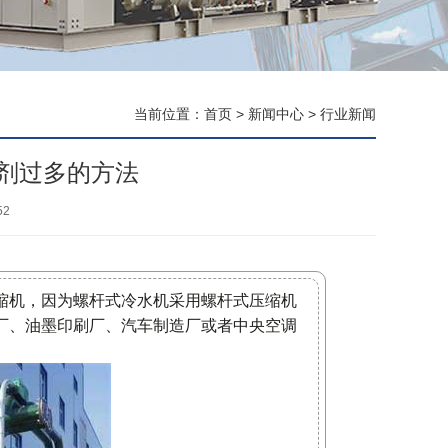
当前位置：
首页
>
新闻中心
>
行业新闻
剂过多的方法
52
缩机，因为螺杆式冷水机采用螺杆式压缩机
厂、油墨印刷厂、汽车制造厂或者中央空调