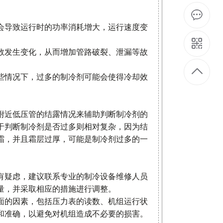
会导致运行时的功率消耗增大，运行速度变
数发生变化，从而增加管路破裂、泄漏等故
些情况下，过多的制冷剂可能会使得冷却效
。
附近低压管的结露情况来辅助判断制冷剂的
于判断制冷剂是否过多则相对复杂，因为结
霜，并且霜层过厚，可能是制冷剂过多的一
有疑虑，建议联系专业的制冷设备维修人员
量，并采取相应的措施进行调整。
面的因素，包括压力表的读数、机组运行状
和准确，以避免对机组造成不必要的损害。