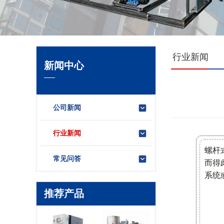
行业新闻
新闻中心
公司新闻
行业新闻
螺杆
常见问答
而得
系统
推荐产品