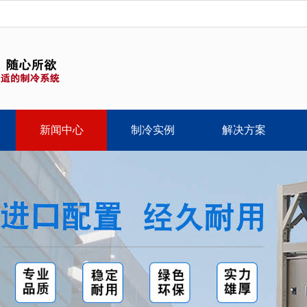
新闻中心
制冷实例
解决方案