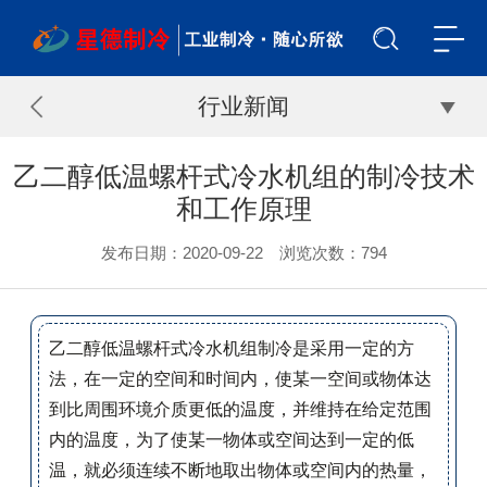
行业新闻
乙二醇低温螺杆式冷水机组的制冷技术
和工作原理
发布日期：2020-09-22 浏览次数：
794
乙二醇低温螺杆式冷水机组
制冷是采用一定的方
法，在一定的空间和时间内，使某一空间或物体达
到比周围环境介质更低的温度，并维持在给定范围
内的温度，为了使某一物体或空间达到一定的低
温，就必须连续不断地取出物体或空间内的热量，