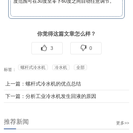
度范围可在30度至零下60度之间自动任意调节。
你觉得这篇文章怎么样？
3
0
螺杆式冷水机
冷水机
全部
标签：
上一篇：螺杆式冷水机的优点总结
下一篇：分析工业冷水机发生回液的原因
推荐新闻
更多>>