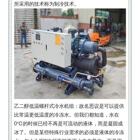
所采用的技术称为制冷技术。
乙二醇低温螺杆式冷水机组
：故名思议是可以提供
比常温更低温度的冷冻水。但我们都知道，水在
0℃的时候已经不再是可流动的液体，而是凝固成
冰了。但是某些特殊行业需求的必须是液体的冷冻